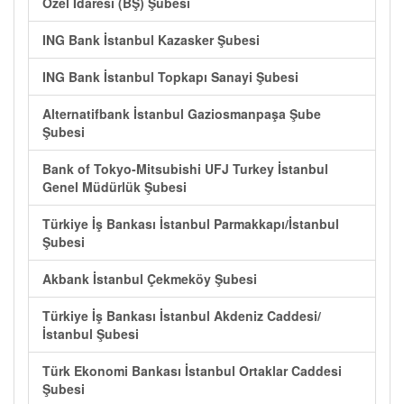
Özel İdaresi (BŞ) Şubesi
ING Bank İstanbul Kazasker Şubesi
ING Bank İstanbul Topkapı Sanayi Şubesi
Alternatifbank İstanbul Gaziosmanpaşa Şube
Şubesi
Bank of Tokyo-Mitsubishi UFJ Turkey İstanbul
Genel Müdürlük Şubesi
Türkiye İş Bankası İstanbul Parmakkapı/İstanbul
Şubesi
Akbank İstanbul Çekmeköy Şubesi
Türkiye İş Bankası İstanbul Akdeniz Caddesi/
İstanbul Şubesi
Türk Ekonomi Bankası İstanbul Ortaklar Caddesi
Şubesi