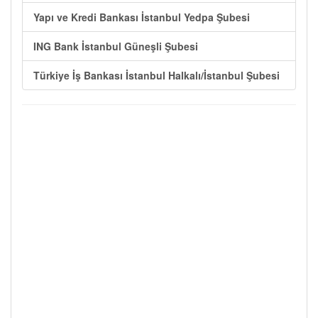
Yapı ve Kredi Bankası İstanbul Yedpa Şubesi
ING Bank İstanbul Güneşli Şubesi
Türkiye İş Bankası İstanbul Halkalı/İstanbul Şubesi