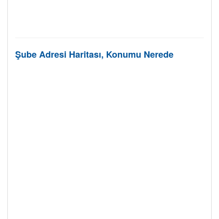
Şube Adresi Haritası, Konumu Nerede