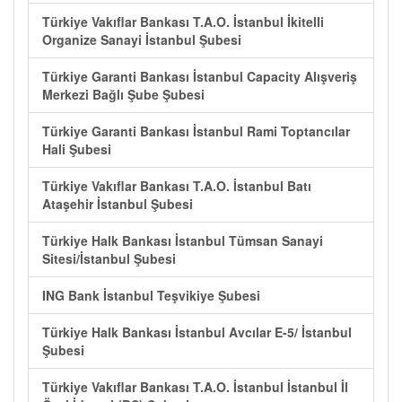
Türkiye Vakıflar Bankası T.A.O. İstanbul İkitelli
Organize Sanayi İstanbul Şubesi
Türkiye Garanti Bankası İstanbul Capacity Alışveriş
Merkezi Bağlı Şube Şubesi
Türkiye Garanti Bankası İstanbul Rami Toptancılar
Hali Şubesi
Türkiye Vakıflar Bankası T.A.O. İstanbul Batı
Ataşehir İstanbul Şubesi
Türkiye Halk Bankası İstanbul Tümsan Sanayi
Sitesi/İstanbul Şubesi
ING Bank İstanbul Teşvikiye Şubesi
Türkiye Halk Bankası İstanbul Avcılar E-5/ İstanbul
Şubesi
Türkiye Vakıflar Bankası T.A.O. İstanbul İstanbul İl