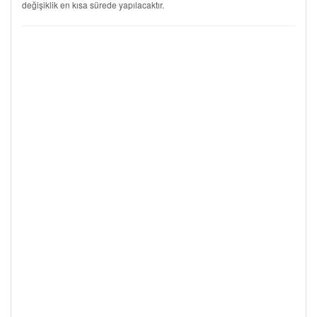
değişiklik en kısa sürede yapılacaktır.