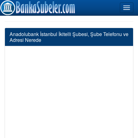
Anadolubank İstanbul İkitelli Şubesi, Şube Telefonu ve
Adresi Nerede