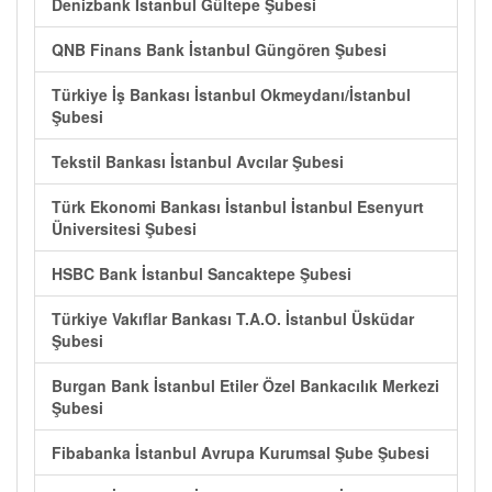
Denizbank İstanbul Gültepe Şubesi
QNB Finans Bank İstanbul Güngören Şubesi
Türkiye İş Bankası İstanbul Okmeydanı/İstanbul
Şubesi
Tekstil Bankası İstanbul Avcılar Şubesi
Türk Ekonomi Bankası İstanbul İstanbul Esenyurt
Üniversitesi Şubesi
HSBC Bank İstanbul Sancaktepe Şubesi
Türkiye Vakıflar Bankası T.A.O. İstanbul Üsküdar
Şubesi
Burgan Bank İstanbul Etiler Özel Bankacılık Merkezi
Şubesi
Fibabanka İstanbul Avrupa Kurumsal Şube Şubesi