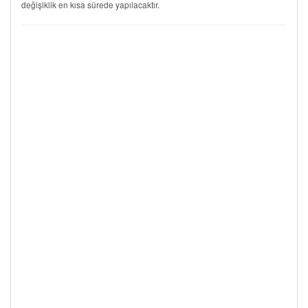
değişiklik en kısa sürede yapılacaktır.