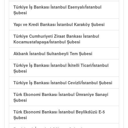
Türkiye İş Bankası İstanbul Esenyalı/İstanbul
Şubesi
Yapı ve Kredi Bankası İstanbul Karaköy Şubesi
Türkiye Cumhuriyeti Ziraat Bankası İstanbul
Kocamustafapaşa/İstanbul Şubesi
Akbank İstanbul Sultanbeyli Tem Şubesi
Türkiye İş Bankası İstanbul İkitelli Ticari/İstanbul
Şubesi
Türkiye İş Bankası İstanbul Cevizli/İstanbul Şubesi
Türk Ekonomi Bankası İstanbul Ümraniye Sanayi
Şubesi
Türk Ekonomi Bankası İstanbul Beylikdüzü E-5
Şubesi