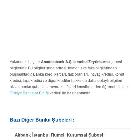
Yukarıdaki bilgiler
şubesi
Anadolubank A.Ş. İstanbul Zeytinburnu
bilgileridir. Bu bilgiler şube adresi, telefonu ve faks bilgilerinden
oluşmaktadır. Banka kredi kartları, faiz oranları, ihtiyaç kredisi, konut
kredisi, taşıt kredisi ve diğer krediler hakkında daha detaylı bilgileri
bizzat banka şubesini arayarak müşteri temsilcisinden öğrenebilirsiniz.
Türkiye Bankalar Birliği
verileri ile hazırlanmıştır.
Bazı Diğer Banka Şubeleri :
Akbank İstanbul Rumeli Kurumsal Şubesi