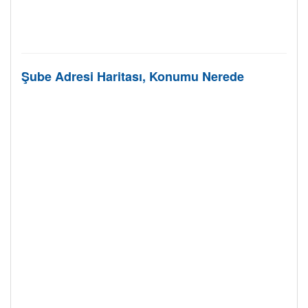
Şube Adresi Haritası, Konumu Nerede