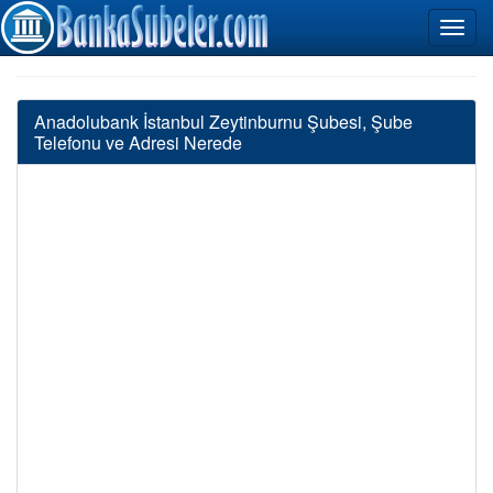
Anadolubank İstanbul Zeytinburnu Şubesi, Şube
Telefonu ve Adresi Nerede