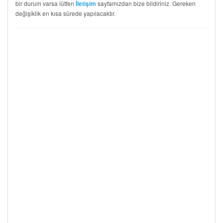
bir durum varsa lütfen
sayfamızdan bize bildiriniz. Gereken
İletişim
değişiklik en kısa sürede yapılacaktır.