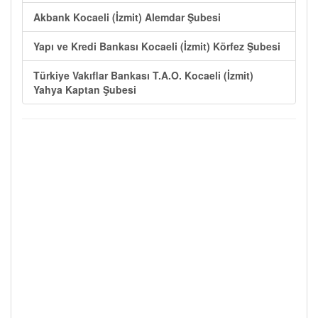
Akbank Kocaeli (İzmit) Alemdar Şubesi
Yapı ve Kredi Bankası Kocaeli (İzmit) Körfez Şubesi
Türkiye Vakıflar Bankası T.A.O. Kocaeli (İzmit)
Yahya Kaptan Şubesi