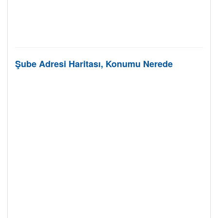
Şube Adresi Haritası, Konumu Nerede