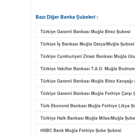
Bazı Diğer Banka Şubeleri :
Türkiye Garanti Bankası Muğla Bitez Şubesi
Türkiye İş Bankası Muğla Datça/Muğla Şubesi
Türkiye Cumhuriyeti Ziraat Bankası Muğla Uz
Türkiye Vakıflar Bankası T.A.O. Muğla Bodrum
Türkiye Garanti Bankası Muğla Bitez Kavşağı 
Türkiye Garanti Bankası Muğla Fethiye Çarşı 
Türk Ekonomi Bankası Muğla Fethiye Likya Ş
Türkiye Halk Bankası Muğla Milas/Muğla Şube
HSBC Bank Muğla Fethiye Şube Şubesi