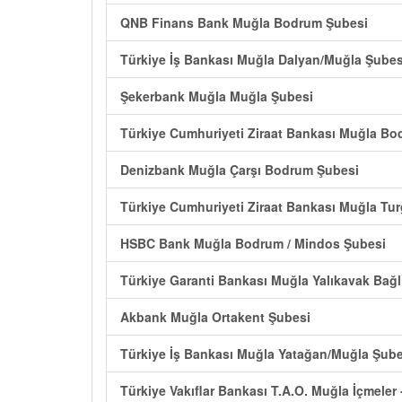
QNB Finans Bank Muğla Bodrum Şubesi
Türkiye İş Bankası Muğla Dalyan/Muğla Şubes
Şekerbank Muğla Muğla Şubesi
Türkiye Cumhuriyeti Ziraat Bankası Muğla B
Denizbank Muğla Çarşı Bodrum Şubesi
Türkiye Cumhuriyeti Ziraat Bankası Muğla Tu
HSBC Bank Muğla Bodrum / Mindos Şubesi
Türkiye Garanti Bankası Muğla Yalıkavak Bağl
Akbank Muğla Ortakent Şubesi
Türkiye İş Bankası Muğla Yatağan/Muğla Şube
Türkiye Vakıflar Bankası T.A.O. Muğla İçmeler