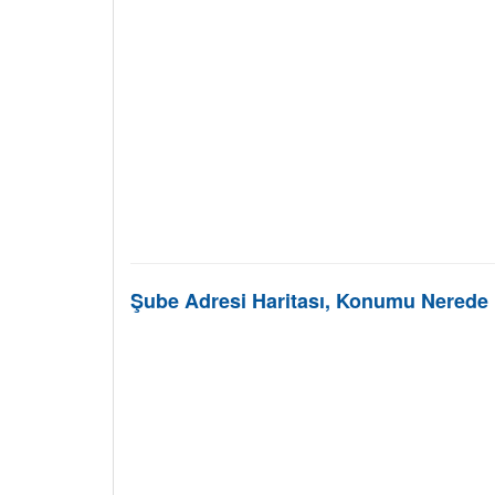
Şube Adresi Haritası, Konumu Nerede