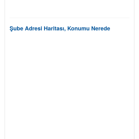
Şube Adresi Haritası, Konumu Nerede