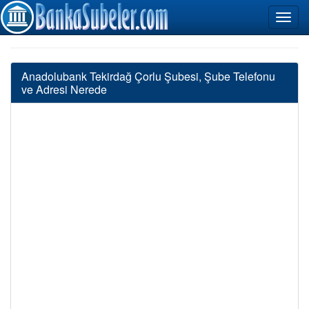
Anadolubank Tekirdağ Çorlu Şubesi, Şube Telefonu
ve Adresi Nerede