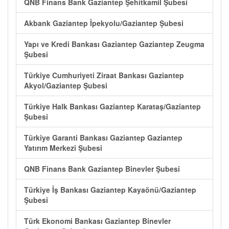
QNB Finans Bank Gaziantep Şehitkamil Şubesi
Akbank Gaziantep İpekyolu/Gaziantep Şubesi
Yapı ve Kredi Bankası Gaziantep Gaziantep Zeugma
Şubesi
Türkiye Cumhuriyeti Ziraat Bankası Gaziantep
Akyol/Gaziantep Şubesi
Türkiye Halk Bankası Gaziantep Karataş/Gaziantep
Şubesi
Türkiye Garanti Bankası Gaziantep Gaziantep
Yatırım Merkezi Şubesi
QNB Finans Bank Gaziantep Binevler Şubesi
Türkiye İş Bankası Gaziantep Kayaönü/Gaziantep
Şubesi
Türk Ekonomi Bankası Gaziantep Binevler