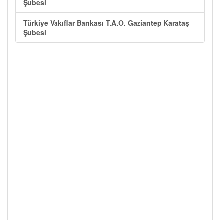
Şubesi
Türkiye Vakıflar Bankası T.A.O. Gaziantep Karataş
Şubesi