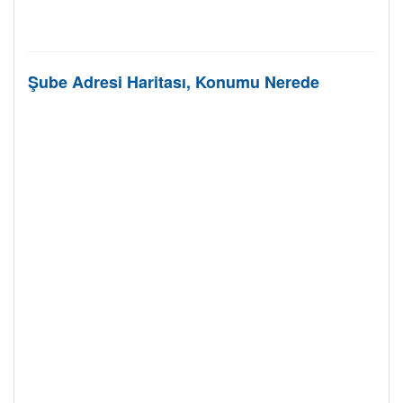
Şube Adresi Haritası, Konumu Nerede