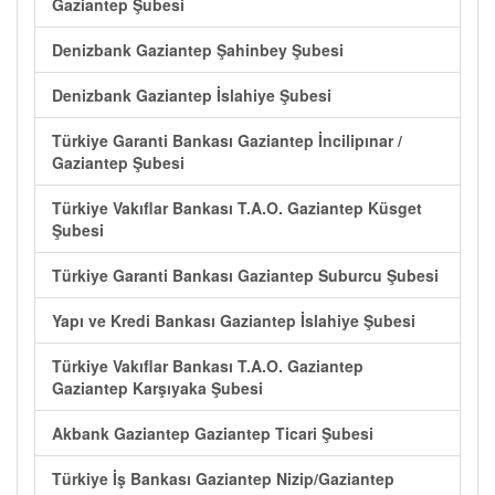
Gaziantep Şubesi
Denizbank Gaziantep Şahinbey Şubesi
Denizbank Gaziantep İslahiye Şubesi
Türkiye Garanti Bankası Gaziantep İncilipınar /
Gaziantep Şubesi
Türkiye Vakıflar Bankası T.A.O. Gaziantep Küsget
Şubesi
Türkiye Garanti Bankası Gaziantep Suburcu Şubesi
Yapı ve Kredi Bankası Gaziantep İslahiye Şubesi
Türkiye Vakıflar Bankası T.A.O. Gaziantep
Gaziantep Karşıyaka Şubesi
Akbank Gaziantep Gaziantep Ticari Şubesi
Türkiye İş Bankası Gaziantep Nizip/Gaziantep