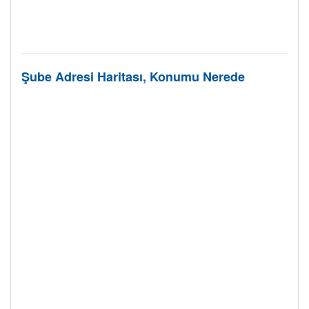
Şube Adresi Haritası, Konumu Nerede