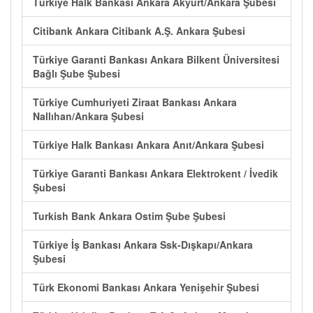
Türkiye Halk Bankası Ankara Akyurt/Ankara Şubesi
Citibank Ankara Citibank A.Ş. Ankara Şubesi
Türkiye Garanti Bankası Ankara Bilkent Üniversitesi
Bağlı Şube Şubesi
Türkiye Cumhuriyeti Ziraat Bankası Ankara
Nallıhan/Ankara Şubesi
Türkiye Halk Bankası Ankara Anıt/Ankara Şubesi
Türkiye Garanti Bankası Ankara Elektrokent / İvedik
Şubesi
Turkish Bank Ankara Ostim Şube Şubesi
Türkiye İş Bankası Ankara Ssk-Dışkapı/Ankara
Şubesi
Türk Ekonomi Bankası Ankara Yenişehir Şubesi