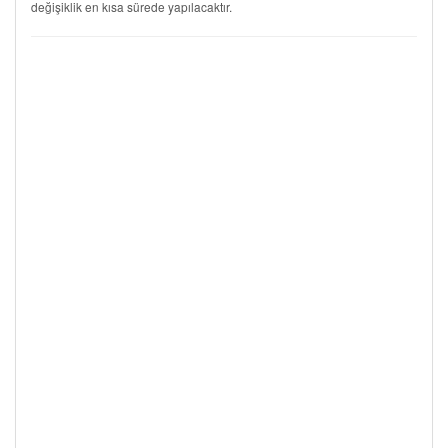
değişiklik en kısa sürede yapılacaktır.