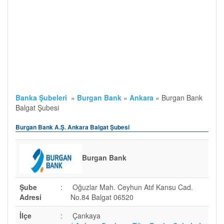
Banka Şubeleri
»
Burgan Bank
»
Ankara
»
Burgan Bank
Balgat Şubesi
Burgan Bank A.Ş. Ankara Balgat Şubesi
Burgan Bank
Şube
:
Oğuzlar Mah. Ceyhun Atıf Kansu Cad.
Adresi
No.84 Balgat 06520
İlçe
:
Çankaya