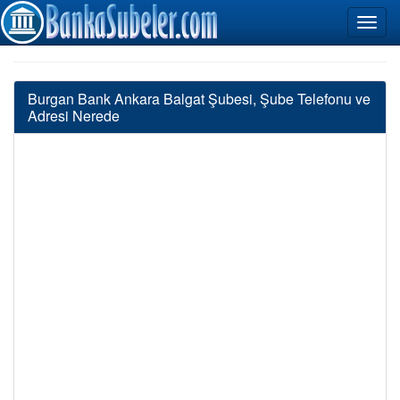
Burgan Bank Ankara Balgat Şubesi, Şube Telefonu ve
Adresi Nerede