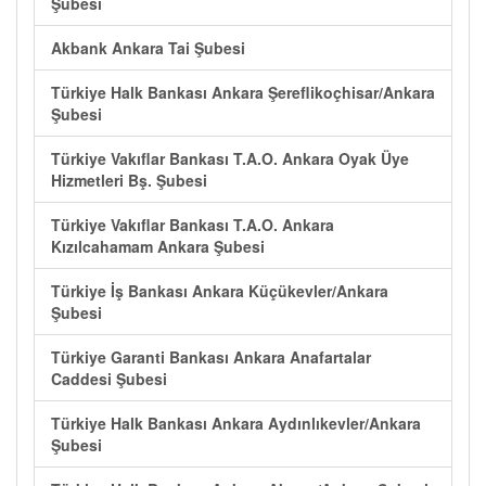
Şubesi
Akbank Ankara Tai Şubesi
Türkiye Halk Bankası Ankara Şereflikoçhisar/Ankara
Şubesi
Türkiye Vakıflar Bankası T.A.O. Ankara Oyak Üye
Hizmetleri Bş. Şubesi
Türkiye Vakıflar Bankası T.A.O. Ankara
Kızılcahamam Ankara Şubesi
Türkiye İş Bankası Ankara Küçükevler/Ankara
Şubesi
Türkiye Garanti Bankası Ankara Anafartalar
Caddesi Şubesi
Türkiye Halk Bankası Ankara Aydınlıkevler/Ankara
Şubesi