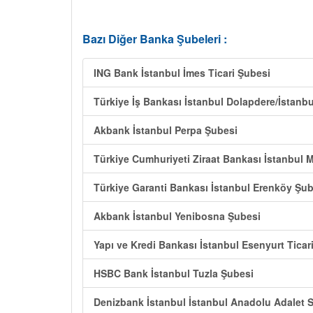
Bazı Diğer Banka Şubeleri :
ING Bank İstanbul İmes Ticari Şubesi
Türkiye İş Bankası İstanbul Dolapdere/İstanb
Akbank İstanbul Perpa Şubesi
Türkiye Cumhuriyeti Ziraat Bankası İstanbul 
Türkiye Garanti Bankası İstanbul Erenköy Şub
Akbank İstanbul Yenibosna Şubesi
Yapı ve Kredi Bankası İstanbul Esenyurt Ticar
HSBC Bank İstanbul Tuzla Şubesi
Denizbank İstanbul İstanbul Anadolu Adalet S