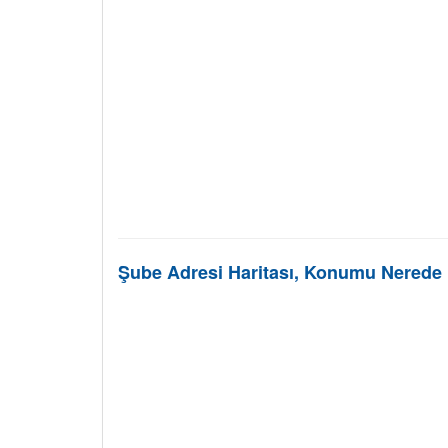
Şube Adresi Haritası, Konumu Nerede