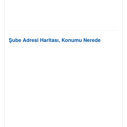
Şube Adresi Haritası, Konumu Nerede