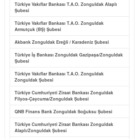
Türkiye Vakıflar Bankası T.A.O. Zonguldak Alaplı
Şubesi
Türkiye Vakıflar Bankası T.A.O. Zonguldak
Armutçuk (BŞ) Şubesi
Akbank Zonguldak Ereğli / Karadeniz Şubesi
Türkiye İş Bankası Zonguldak Gazipaşa/Zonguldak
Şubesi
Türkiye Vakıflar Bankası T.A.O. Zonguldak
Zonguldak Şubesi
Türkiye Cumhuriyeti Ziraat Bankası Zonguldak
Filyos-Çaycuma/Zonguldak Şubesi
QNB Finans Bank Zonguldak Soğuksu Şubesi
Türkiye Cumhuriyeti Ziraat Bankası Zonguldak
Alaplı/Zonguldak Şubesi