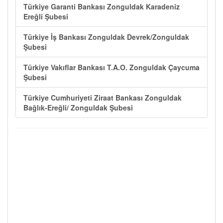
Türkiye Garanti Bankası Zonguldak Karadeniz
Ereğli Şubesi
Türkiye İş Bankası Zonguldak Devrek/Zonguldak
Şubesi
Türkiye Vakıflar Bankası T.A.O. Zonguldak Çaycuma
Şubesi
Türkiye Cumhuriyeti Ziraat Bankası Zonguldak
Bağlık-Ereğli/ Zonguldak Şubesi