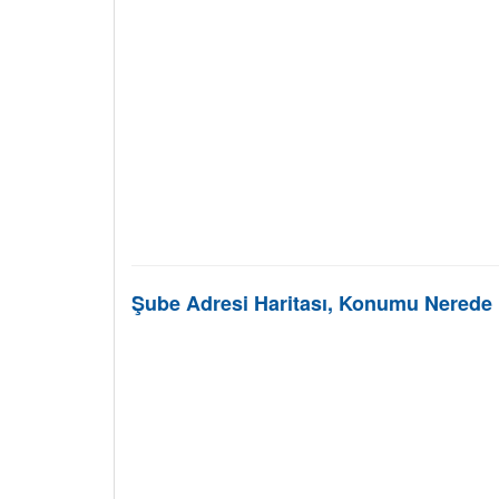
Şube Adresi Haritası, Konumu Nerede