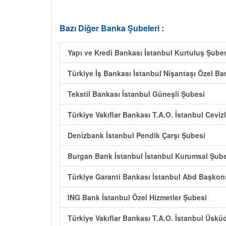
Bazı Diğer Banka Şubeleri :
Yapı ve Kredi Bankası İstanbul Kurtuluş Şube
Türkiye İş Bankası İstanbul Nişantaşı Özel Ba
Tekstil Bankası İstanbul Güneşli Şubesi
Türkiye Vakıflar Bankası T.A.O. İstanbul Ceviz
Denizbank İstanbul Pendik Çarşı Şubesi
Burgan Bank İstanbul İstanbul Kurumsal Şub
Türkiye Garanti Bankası İstanbul Abd Başkon
ING Bank İstanbul Özel Hizmetler Şubesi
Türkiye Vakıflar Bankası T.A.O. İstanbul Üskü