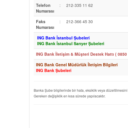
Telefon
:
212-335 11 62
Numarası
Faks
:
212-366 45 30
Numarası
ING Bank İstanbul Şubeleri
ING Bank İstanbul Sarıyer Şubeleri
ING Bank İletişim & Müşteri Destek Hattı (
0850 
ING Bank Genel Müdürlük İletişim Bilgileri
ING Bank Şubeleri
Banka Şube bilgilerinde bir hata, eksiklik veya düzeltilmesini
Gereken değişiklik en kısa sürede yapılacaktır.