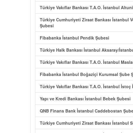
Türkiye Vakıflar Bankası T.A.O. İstanbul Altun
Türkiye Cumhuriyeti Ziraat Bankası İstanbul 
Şubesi
Fibabanka İstanbul Pendik Şubesi
Türkiye Halk Bankası İstanbul Aksaray/İstanb
Türkiye Vakıflar Bankası T.A.O. İstanbul Masla
Fibabanka İstanbul Boğaziçi Kurumsal Şube 
Türkiye Vakıflar Bankası T.A.O. İstanbul İstoç
Yapı ve Kredi Bankası İstanbul Bebek Şubesi
QNB Finans Bank İstanbul Caddebostan Şube
Türkiye Cumhuriyeti Ziraat Bankası İstanbul Si