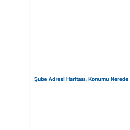
Şube Adresi Haritası, Konumu Nerede