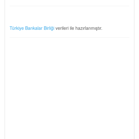
Türkiye Bankalar Birliği
verileri ile hazırlanmıştır.