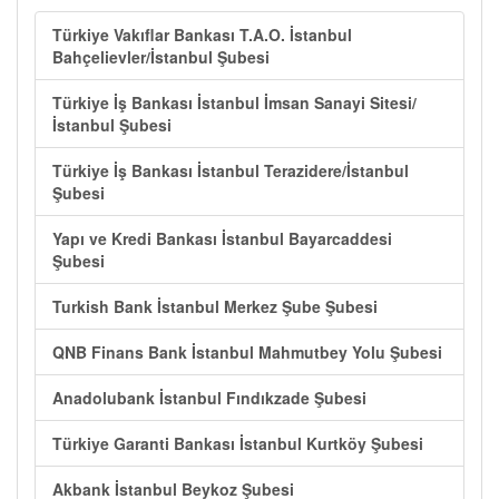
Türkiye Vakıflar Bankası T.A.O. İstanbul
Bahçelievler/İstanbul Şubesi
Türkiye İş Bankası İstanbul İmsan Sanayi Sitesi/
İstanbul Şubesi
Türkiye İş Bankası İstanbul Terazidere/İstanbul
Şubesi
Yapı ve Kredi Bankası İstanbul Bayarcaddesi
Şubesi
Turkish Bank İstanbul Merkez Şube Şubesi
QNB Finans Bank İstanbul Mahmutbey Yolu Şubesi
Anadolubank İstanbul Fındıkzade Şubesi
Türkiye Garanti Bankası İstanbul Kurtköy Şubesi
Akbank İstanbul Beykoz Şubesi