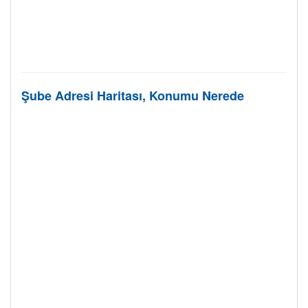
Şube Adresi Haritası, Konumu Nerede