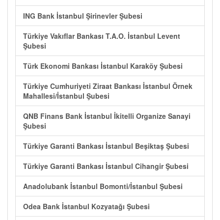
ING Bank İstanbul Şirinevler Şubesi
Türkiye Vakıflar Bankası T.A.O. İstanbul Levent
Şubesi
Türk Ekonomi Bankası İstanbul Karaköy Şubesi
Türkiye Cumhuriyeti Ziraat Bankası İstanbul Örnek
Mahallesi/İstanbul Şubesi
QNB Finans Bank İstanbul İkitelli Organize Sanayi
Şubesi
Türkiye Garanti Bankası İstanbul Beşiktaş Şubesi
Türkiye Garanti Bankası İstanbul Cihangir Şubesi
Anadolubank İstanbul Bomonti/İstanbul Şubesi
Odea Bank İstanbul Kozyatağı Şubesi