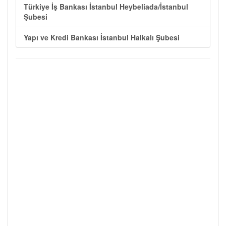
Türkiye İş Bankası İstanbul Heybeliada/İstanbul
Şubesi
Yapı ve Kredi Bankası İstanbul Halkalı Şubesi