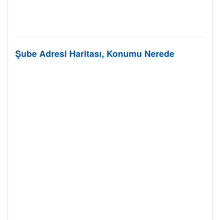
Şube Adresi Haritası, Konumu Nerede