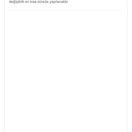
değişiklik en kısa sürede yapılacaktır.