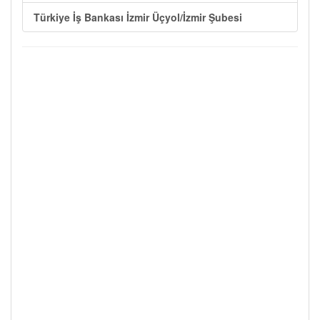
Türkiye İş Bankası İzmir Üçyol/İzmir Şubesi