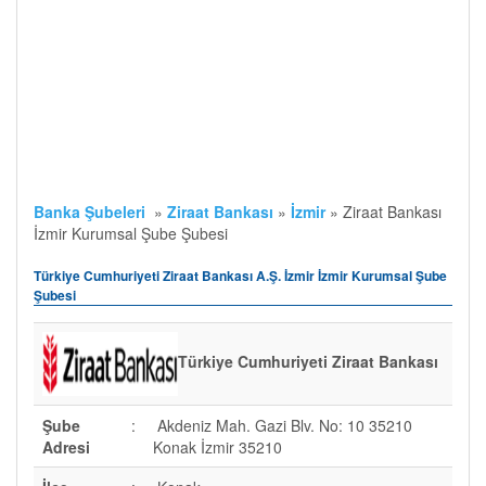
Banka Şubeleri
»
Ziraat Bankası
»
İzmir
»
Ziraat Bankası
İzmir Kurumsal Şube Şubesi
Türkiye Cumhuriyeti Ziraat Bankası A.Ş. İzmir İzmir Kurumsal Şube
Şubesi
Türkiye Cumhuriyeti Ziraat Bankası
Şube
:
Akdeniz Mah. Gazi Blv. No: 10 35210
Adresi
Konak İzmir 35210