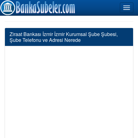
Ziraat Bankası İzmir İzmir Kurumsal Şube Şubesi,
Şube Telefonu ve Adresi Nerede