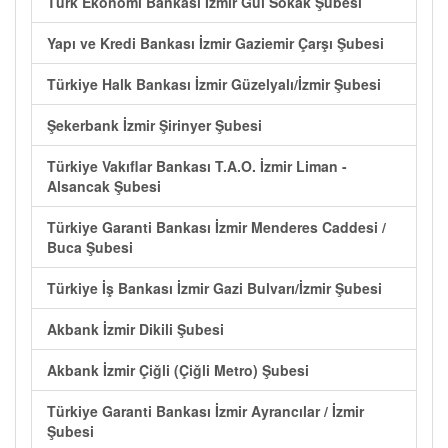
Türk Ekonomi Bankası İzmir Gül Sokak Şubesi
Yapı ve Kredi Bankası İzmir Gaziemir Çarşı Şubesi
Türkiye Halk Bankası İzmir Güzelyalı/İzmir Şubesi
Şekerbank İzmir Şirinyer Şubesi
Türkiye Vakıflar Bankası T.A.O. İzmir Liman -
Alsancak Şubesi
Türkiye Garanti Bankası İzmir Menderes Caddesi /
Buca Şubesi
Türkiye İş Bankası İzmir Gazi Bulvarı/İzmir Şubesi
Akbank İzmir Dikili Şubesi
Akbank İzmir Çiğli (Çiğli Metro) Şubesi
Türkiye Garanti Bankası İzmir Ayrancılar / İzmir
Şubesi