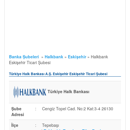
Banka Şubeleri
»
Halkbank
»
Eskişehir
»
Halkbank
Eskişehir Ticari Şubesi
Türkiye Halk Bankası A.Ş. Eskişehir Eskişehir Ticari Şubesi
Türkiye Halk Bankası
Şube
:
Cengiz Topel Cad. No:2 Kat:3-4 26130
Adresi
İlçe
:
Tepebaşı