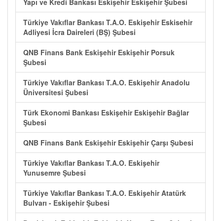
Yapı ve Kredi Bankası Eskişehir Eskişehir Şubesi
Türkiye Vakıflar Bankası T.A.O. Eskişehir Eskisehir
Adliyesi İcra Daireleri (BŞ) Şubesi
QNB Finans Bank Eskişehir Eskişehir Porsuk
Şubesi
Türkiye Vakıflar Bankası T.A.O. Eskişehir Anadolu
Üniversitesi Şubesi
Türk Ekonomi Bankası Eskişehir Eskişehir Bağlar
Şubesi
QNB Finans Bank Eskişehir Eskişehir Çarşı Şubesi
Türkiye Vakıflar Bankası T.A.O. Eskişehir
Yunusemre Şubesi
Türkiye Vakıflar Bankası T.A.O. Eskişehir Atatürk
Bulvarı - Eskişehir Şubesi