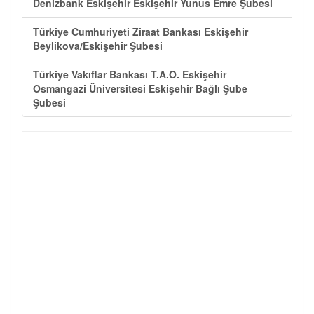
Denizbank Eskişehir Eskişehir Yunus Emre Şubesi
Türkiye Cumhuriyeti Ziraat Bankası Eskişehir
Beylikova/Eskişehir Şubesi
Türkiye Vakıflar Bankası T.A.O. Eskişehir
Osmangazi Üniversitesi Eskişehir Bağlı Şube
Şubesi