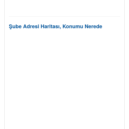
Şube Adresi Haritası, Konumu Nerede