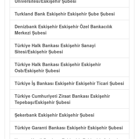
Üniversitesi/Eskişehir Şubesi
Turkland Bank Eskişehir Eskişehir Şube Şubesi
Denizbank Eskişehir Eskişehir Özel Bankacılık
Merkezi Şubesi
Türkiye Halk Bankası Eskişehir Sanayi
Sitesi/Eskişehir Şubesi
Türkiye Halk Bankası Eskişehir Eskişehir
Osb/Eskişehir Şubesi
Türkiye İş Bankası Eskişehir Eskişehir Ticari Şubesi
Türkiye Cumhuriyeti Ziraat Bankası Eskişehir
Tepebaşı/Eskişehir Şubesi
Şekerbank Eskişehir Eskişehir Şubesi
Türkiye Garanti Bankası Eskişehir Eskişehir Şubesi