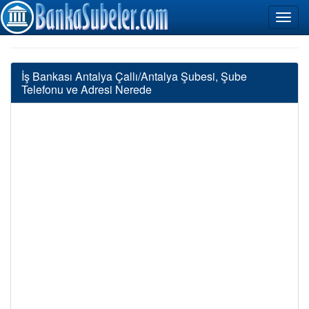
İş Bankası Antalya Çallı/Antalya Şubesi, Şube
Telefonu ve Adresi Nerede