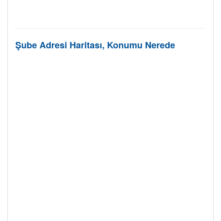
Şube Adresi Haritası, Konumu Nerede