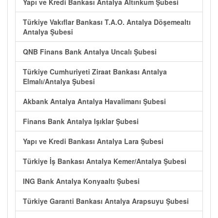
Yapı ve Kredi Bankası Antalya Altınkum Şubesi
Türkiye Vakıflar Bankası T.A.O. Antalya Döşemealtı
Antalya Şubesi
QNB Finans Bank Antalya Uncalı Şubesi
Türkiye Cumhuriyeti Ziraat Bankası Antalya
Elmalı/Antalya Şubesi
Akbank Antalya Antalya Havalimanı Şubesi
Finans Bank Antalya Işıklar Şubesi
Yapı ve Kredi Bankası Antalya Lara Şubesi
Türkiye İş Bankası Antalya Kemer/Antalya Şubesi
ING Bank Antalya Konyaaltı Şubesi
Türkiye Garanti Bankası Antalya Arapsuyu Şubesi