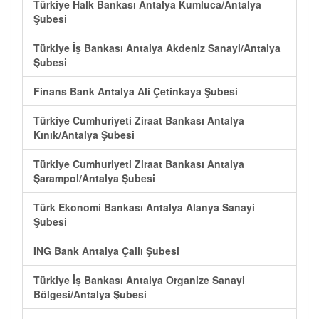
Türkiye Halk Bankası Antalya Kumluca/Antalya
Şubesi
Türkiye İş Bankası Antalya Akdeniz Sanayi/Antalya
Şubesi
Finans Bank Antalya Ali Çetinkaya Şubesi
Türkiye Cumhuriyeti Ziraat Bankası Antalya
Kınık/Antalya Şubesi
Türkiye Cumhuriyeti Ziraat Bankası Antalya
Şarampol/Antalya Şubesi
Türk Ekonomi Bankası Antalya Alanya Sanayi
Şubesi
ING Bank Antalya Çallı Şubesi
Türkiye İş Bankası Antalya Organize Sanayi
Bölgesi/Antalya Şubesi