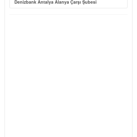
Denizbank Antalya Alanya Çarşı Şubesi