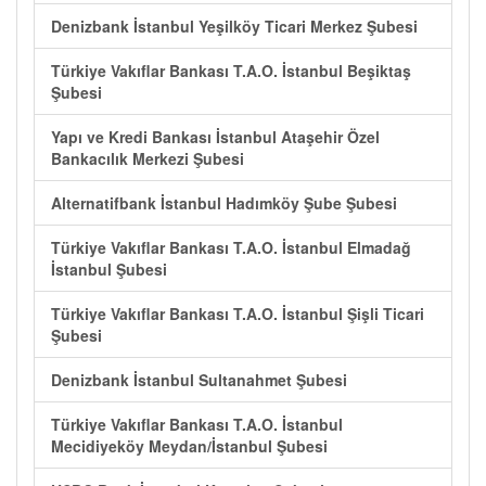
Denizbank İstanbul Yeşilköy Ticari Merkez Şubesi
Türkiye Vakıflar Bankası T.A.O. İstanbul Beşiktaş
Şubesi
Yapı ve Kredi Bankası İstanbul Ataşehir Özel
Bankacılık Merkezi Şubesi
Alternatifbank İstanbul Hadımköy Şube Şubesi
Türkiye Vakıflar Bankası T.A.O. İstanbul Elmadağ
İstanbul Şubesi
Türkiye Vakıflar Bankası T.A.O. İstanbul Şişli Ticari
Şubesi
Denizbank İstanbul Sultanahmet Şubesi
Türkiye Vakıflar Bankası T.A.O. İstanbul
Mecidiyeköy Meydan/İstanbul Şubesi