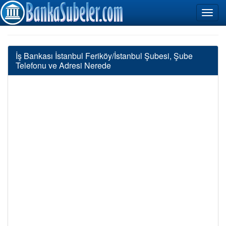
İş Bankası İstanbul Feriköy/İstanbul Şubesi, Şube
Telefonu ve Adresi Nerede