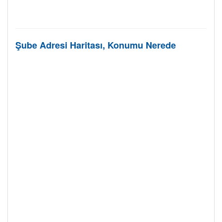
Şube Adresi Haritası, Konumu Nerede