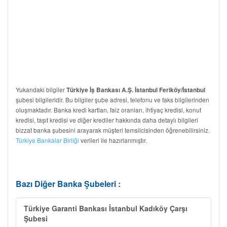
Yukarıdaki bilgiler
Türkiye İş Bankası A.Ş. İstanbul Feriköy/İstanbul
şubesi bilgileridir. Bu bilgiler şube adresi, telefonu ve faks bilgilerinden
oluşmaktadır. Banka kredi kartları, faiz oranları, ihtiyaç kredisi, konut
kredisi, taşıt kredisi ve diğer krediler hakkında daha detaylı bilgileri
bizzat banka şubesini arayarak müşteri temsilcisinden öğrenebilirsiniz.
Türkiye Bankalar Birliği
verileri ile hazırlanmıştır.
Bazı Diğer Banka Şubeleri :
Türkiye Garanti Bankası İstanbul Kadıköy Çarşı
Şubesi