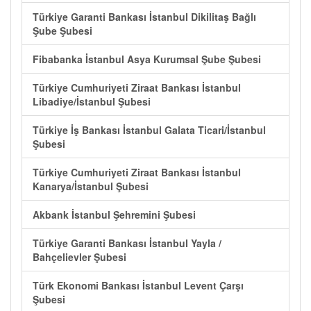
Türkiye Garanti Bankası İstanbul Dikilitaş Bağlı
Şube Şubesi
Fibabanka İstanbul Asya Kurumsal Şube Şubesi
Türkiye Cumhuriyeti Ziraat Bankası İstanbul
Libadiye/İstanbul Şubesi
Türkiye İş Bankası İstanbul Galata Ticari/İstanbul
Şubesi
Türkiye Cumhuriyeti Ziraat Bankası İstanbul
Kanarya/İstanbul Şubesi
Akbank İstanbul Şehremini Şubesi
Türkiye Garanti Bankası İstanbul Yayla /
Bahçelievler Şubesi
Türk Ekonomi Bankası İstanbul Levent Çarşı
Şubesi