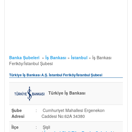
Banka Şubeleri
»
İş Bankası
»
İstanbul
»
İş Bankası
Feriköy/İstanbul Şubesi
Türkiye İş Bankası A.Ş. İstanbul Feriköy/İstanbul Şubesi
Türkiye İş Bankası
Şube
:
Cumhuriyet Mahallesi Ergenekon
Adresi
Caddesi No:62A 34380
İlçe
:
Şişli