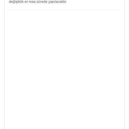
değişiklik en kısa sürede yapılacaktır.