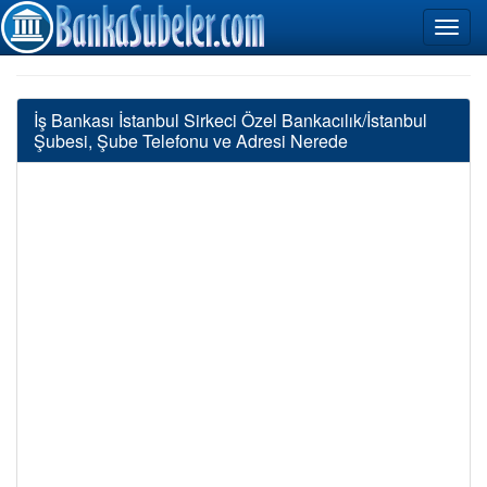
İş Bankası İstanbul Sirkeci Özel Bankacılık/İstanbul
Şubesi, Şube Telefonu ve Adresi Nerede