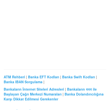
ATM Rehberi
|
Banka EFT Kodları
|
Banka Swift Kodları
|
Banka IBAN Sorgulama
|
Bankaların İnternet Siteleri Adresleri
|
Bankaların 444 ile
Başlayan Çağrı Merkezi Numaraları
|
Banka Dolandırıcılığına
Karşı Dikkat Edilmesi Gerekenler