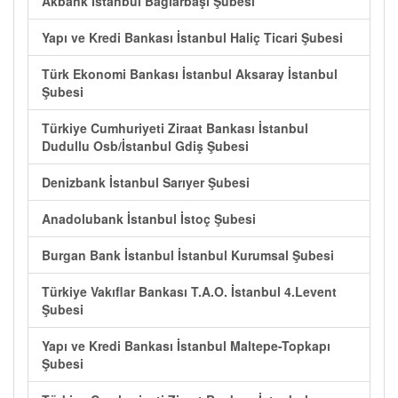
Akbank İstanbul Bağlarbaşı Şubesi
Yapı ve Kredi Bankası İstanbul Haliç Ticari Şubesi
Türk Ekonomi Bankası İstanbul Aksaray İstanbul
Şubesi
Türkiye Cumhuriyeti Ziraat Bankası İstanbul
Dudullu Osb/İstanbul Gdiş Şubesi
Denizbank İstanbul Sarıyer Şubesi
Anadolubank İstanbul İstoç Şubesi
Burgan Bank İstanbul İstanbul Kurumsal Şubesi
Türkiye Vakıflar Bankası T.A.O. İstanbul 4.Levent
Şubesi
Yapı ve Kredi Bankası İstanbul Maltepe-Topkapı
Şubesi