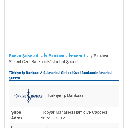
Banka Şubeleri
»
İş Bankası
»
İstanbul
»
İş Bankası
Sirkeci Özel Bankacılık/İstanbul Şubesi
Türkiye İş Bankası A.Ş. İstanbul Sirkeci Özel Bankacılık/İstanbul
Şubesi
Türkiye İş Bankası
Şube
:
Hobyar Mahallesi Hamidiye Caddesi
Adresi
No:5/1 34112