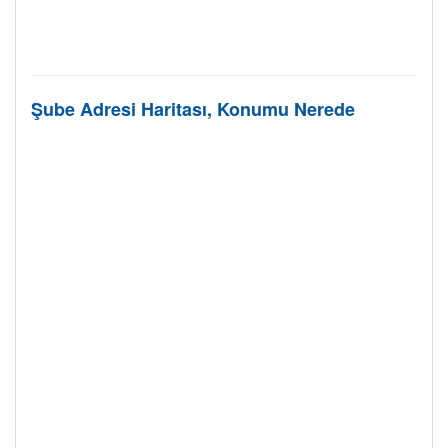
Şube Adresi Haritası, Konumu Nerede