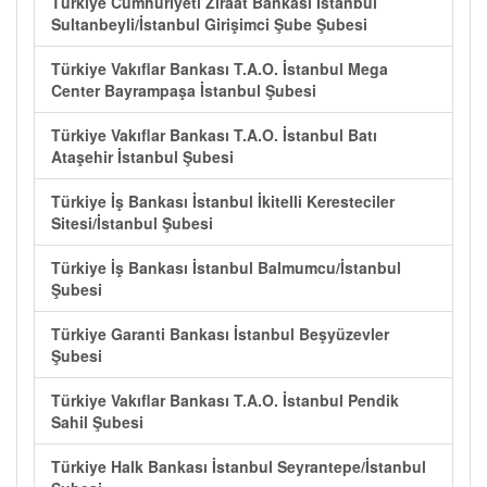
Türkiye Cumhuriyeti Ziraat Bankası İstanbul
Sultanbeyli/İstanbul Girişimci Şube Şubesi
Türkiye Vakıflar Bankası T.A.O. İstanbul Mega
Center Bayrampaşa İstanbul Şubesi
Türkiye Vakıflar Bankası T.A.O. İstanbul Batı
Ataşehir İstanbul Şubesi
Türkiye İş Bankası İstanbul İkitelli Keresteciler
Sitesi/İstanbul Şubesi
Türkiye İş Bankası İstanbul Balmumcu/İstanbul
Şubesi
Türkiye Garanti Bankası İstanbul Beşyüzevler
Şubesi
Türkiye Vakıflar Bankası T.A.O. İstanbul Pendik
Sahil Şubesi
Türkiye Halk Bankası İstanbul Seyrantepe/İstanbul