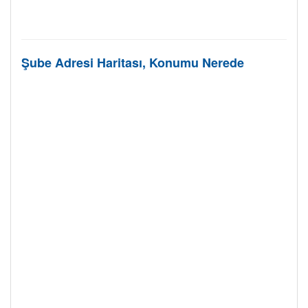
Şube Adresi Haritası, Konumu Nerede