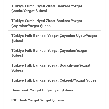
Türkiye Cumhuriyeti Ziraat Bankası Yozgat
Çandır/Yozgat Şubesi
Türkiye Cumhuriyeti Ziraat Bankası Yozgat
Çayıralan/Yozgat Şubesi
Türkiye Halk Bankası Yozgat Çayıralan Uydu/Yozgat
Şubesi
Türkiye Halk Bankası Yozgat Çayıralan/Yozgat
Şubesi
Türkiye Halk Bankası Yozgat Boğazlıyan/Yozgat
Şubesi
Türkiye Halk Bankası Yozgat Çekerek/Yozgat Şubesi
Denizbank Yozgat Boğazlıyan Şubesi
ING Bank Yozgat Yozgat Şubesi