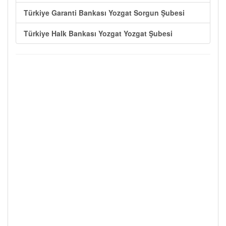
Türkiye Garanti Bankası Yozgat Sorgun Şubesi
Türkiye Halk Bankası Yozgat Yozgat Şubesi