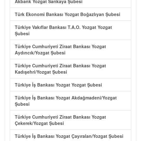
Akbank Yozgat Sarıkaya Şubesi
Türk Ekonomi Bankası Yozgat Boğazlıyan Şubesi
Türkiye Vakıflar Bankası T.A.O. Yozgat Yozgat
Şubesi
Türkiye Cumhuriyeti Ziraat Bankası Yozgat
Aydıncık/Yozgat Şubesi
Türkiye Cumhuriyeti Ziraat Bankası Yozgat
Kadışehri/Yozgat Şubesi
Türkiye İş Bankası Yozgat Yozgat Şubesi
Türkiye İş Bankası Yozgat Akdağmadeni/Yozgat
Şubesi
Türkiye Cumhuriyeti Ziraat Bankası Yozgat
Çekerek/Yozgat Şubesi
Türkiye İş Bankası Yozgat Çayıralan/Yozgat Şubesi