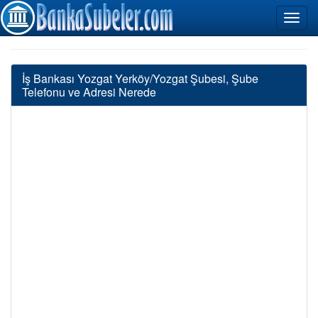
İş Bankası Yozgat Yerköy/Yozgat Şubesi, Şube
Telefonu ve Adresi Nerede