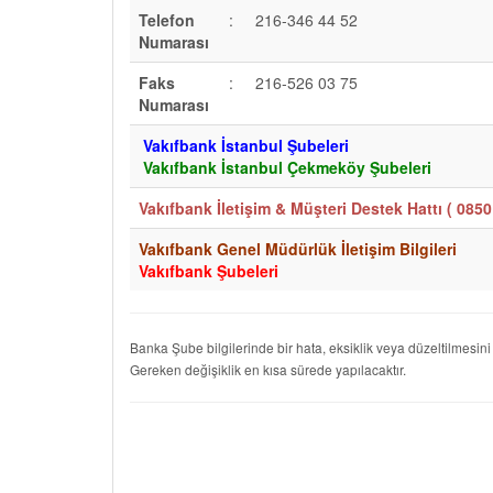
Telefon
:
216-346 44 52
Numarası
Faks
:
216-526 03 75
Numarası
Vakıfbank İstanbul Şubeleri
Vakıfbank İstanbul Çekmeköy Şubeleri
Vakıfbank İletişim & Müşteri Destek Hattı (
0850
Vakıfbank Genel Müdürlük İletişim Bilgileri
Vakıfbank Şubeleri
Banka Şube bilgilerinde bir hata, eksiklik veya düzeltilmesini
Gereken değişiklik en kısa sürede yapılacaktır.