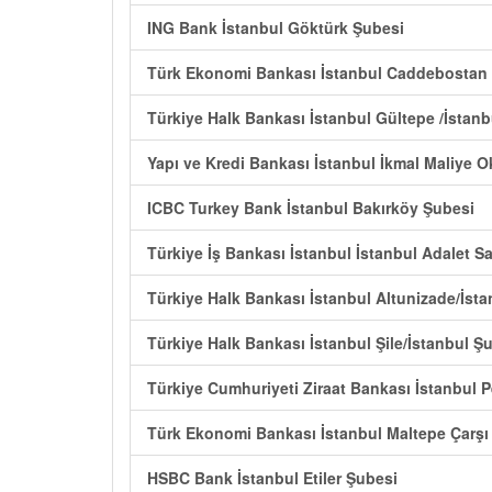
ING Bank İstanbul Göktürk Şubesi
Türk Ekonomi Bankası İstanbul Caddebostan
Türkiye Halk Bankası İstanbul Gültepe /İstan
Yapı ve Kredi Bankası İstanbul İkmal Maliye 
ICBC Turkey Bank İstanbul Bakırköy Şubesi
Türkiye İş Bankası İstanbul İstanbul Adalet S
Türkiye Halk Bankası İstanbul Altunizade/İst
Türkiye Halk Bankası İstanbul Şile/İstanbul Ş
Türkiye Cumhuriyeti Ziraat Bankası İstanbul 
Türk Ekonomi Bankası İstanbul Maltepe Çarşı
HSBC Bank İstanbul Etiler Şubesi