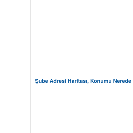
Şube Adresi Haritası, Konumu Nerede