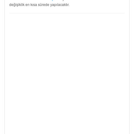
değişiklik en kısa sürede yapılacaktır.