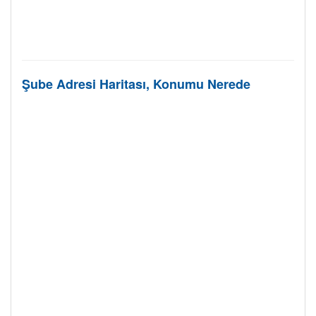
Şube Adresi Haritası, Konumu Nerede