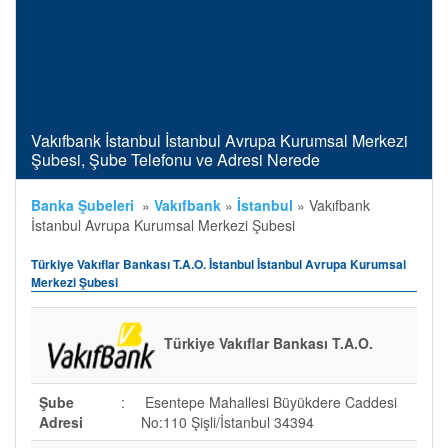
Vakıfbank İstanbul İstanbul Avrupa Kurumsal Merkezi
Şubesi, Şube Telefonu ve Adresi Nerede
Banka Şubeleri
»
Vakıfbank
»
İstanbul
»
Vakıfbank
İstanbul Avrupa Kurumsal Merkezi Şubesi
Türkiye Vakıflar Bankası T.A.O. İstanbul İstanbul Avrupa Kurumsal
Merkezi Şubesi
Türkiye Vakıflar Bankası T.A.O.
Şube
:
Esentepe Mahallesi Büyükdere Caddesi
Adresi
No:110 Şişli/İstanbul 34394