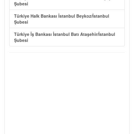
Şubesi
Türkiye Halk Bankası İstanbul Beykoz/İstanbul
Şubesi
Türkiye İş Bankası İstanbul Batı Ataşehir/İstanbul
Şubesi