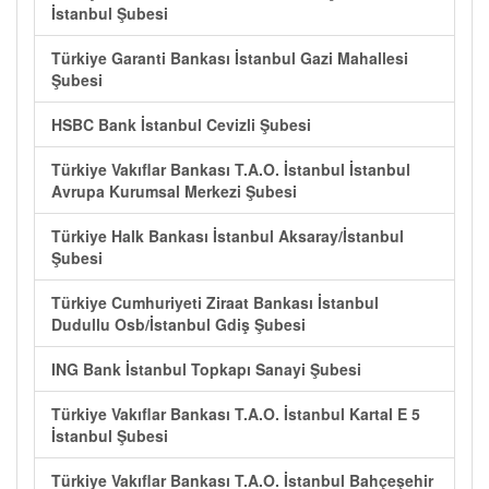
İstanbul Şubesi
Türkiye Garanti Bankası İstanbul Gazi Mahallesi
Şubesi
HSBC Bank İstanbul Cevizli Şubesi
Türkiye Vakıflar Bankası T.A.O. İstanbul İstanbul
Avrupa Kurumsal Merkezi Şubesi
Türkiye Halk Bankası İstanbul Aksaray/İstanbul
Şubesi
Türkiye Cumhuriyeti Ziraat Bankası İstanbul
Dudullu Osb/İstanbul Gdiş Şubesi
ING Bank İstanbul Topkapı Sanayi Şubesi
Türkiye Vakıflar Bankası T.A.O. İstanbul Kartal E 5
İstanbul Şubesi
Türkiye Vakıflar Bankası T.A.O. İstanbul Bahçeşehir