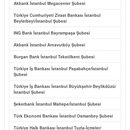
Akbank İstanbul Megacenter Şubesi
Türkiye Cumhuriyeti Ziraat Bankası İstanbul
Beylerbeyi/İstanbul Şubesi
ING Bank İstanbul Bayrampaşa Şubesi
Akbank İstanbul Arnavutköy Şubesi
Burgan Bank İstanbul Tekstilkent Şubesi
Türkiye İş Bankası İstanbul Paşabahçe/İstanbul
Şubesi
Türkiye İş Bankası İstanbul Büyükşehir-Beylikdüzü/
İstanbul Şubesi
Şekerbank İstanbul Maltepe/İstanbul Şubesi
Türk Ekonomi Bankası İstanbul Osmanbey Şubesi
Türkiye Halk Bankası İstanbul Tuzla-İçmeler/