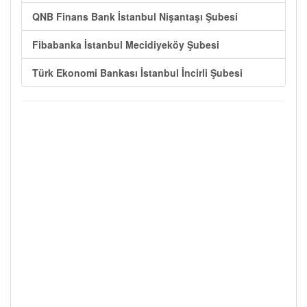
QNB Finans Bank İstanbul Nişantaşı Şubesi
Fibabanka İstanbul Mecidiyeköy Şubesi
Türk Ekonomi Bankası İstanbul İncirli Şubesi