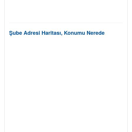
Şube Adresi Haritası, Konumu Nerede