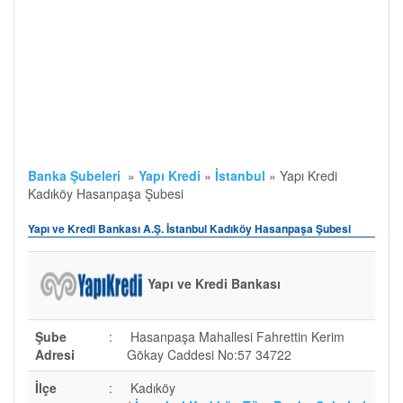
Banka Şubeleri
»
Yapı Kredi
»
İstanbul
»
Yapı Kredi
Kadıköy Hasanpaşa Şubesi
Yapı ve Kredi Bankası A.Ş. İstanbul Kadıköy Hasanpaşa Şubesi
Yapı ve Kredi Bankası
Şube
:
Hasanpaşa Mahallesi Fahrettin Kerim
Adresi
Gökay Caddesi No:57 34722
İlçe
:
Kadıköy