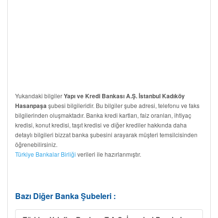
Yukarıdaki bilgiler
Yapı ve Kredi Bankası A.Ş. İstanbul Kadıköy
şubesi bilgileridir. Bu bilgiler şube adresi, telefonu ve faks
Hasanpaşa
bilgilerinden oluşmaktadır. Banka kredi kartları, faiz oranları, ihtiyaç
kredisi, konut kredisi, taşıt kredisi ve diğer krediler hakkında daha
detaylı bilgileri bizzat banka şubesini arayarak müşteri temsilcisinden
öğrenebilirsiniz.
Türkiye Bankalar Birliği
verileri ile hazırlanmıştır.
Bazı Diğer Banka Şubeleri :