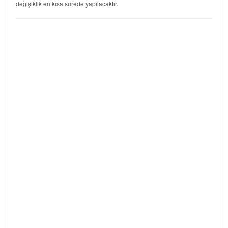
değişiklik en kısa sürede yapılacaktır.