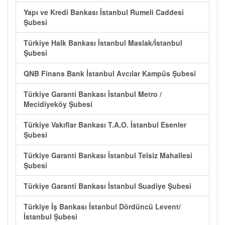
Yapı ve Kredi Bankası İstanbul Rumeli Caddesi
Şubesi
Türkiye Halk Bankası İstanbul Maslak/İstanbul
Şubesi
QNB Finans Bank İstanbul Avcılar Kampüs Şubesi
Türkiye Garanti Bankası İstanbul Metro /
Mecidiyeköy Şubesi
Türkiye Vakıflar Bankası T.A.O. İstanbul Esenler
Şubesi
Türkiye Garanti Bankası İstanbul Telsiz Mahallesi
Şubesi
Türkiye Garanti Bankası İstanbul Suadiye Şubesi
Türkiye İş Bankası İstanbul Dördüncü Levent/
İstanbul Şubesi