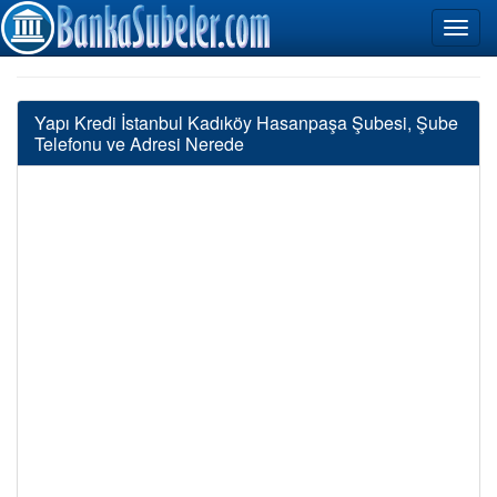
Yapı Kredi İstanbul Kadıköy Hasanpaşa Şubesi, Şube
Telefonu ve Adresi Nerede