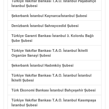
Türkiye Vakıflar Bankası T.A.O. İstanbul Paşabahçe
İstanbul Şubesi
Şekerbank İstanbul Kaynarca/İstanbul Şubesi
Denizbank İstanbul Sahrayıcedid Şubesi
Türkiye Garanti Bankası İstanbul 3. Kolordu Bağlı
Şube Şubesi
Türkiye Vakıflar Bankası T.A.O. İstanbul İkitelli
Organize Sanayi Şubesi
Şekerbank İstanbul Hadımköy Şubesi
Türkiye Vakıflar Bankası T.A.O. İstanbul İstanbul
İkitelli Şubesi
Türk Ekonomi Bankası İstanbul Bahçeşehir Şubesi
Türkiye Vakıflar Bankası T.A.O. İstanbul Kasımpaşa
İstanbul Şubesi