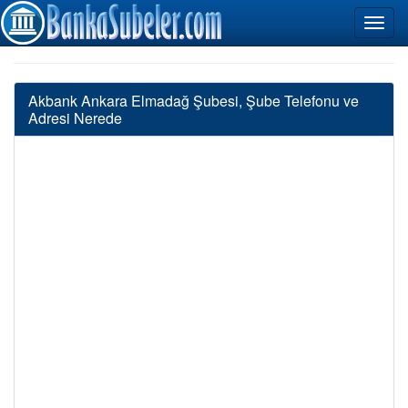
Akbank Ankara Elmadağ Şubesi, Şube Telefonu ve
Adresi Nerede