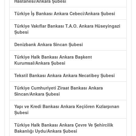
Hastanesi/Ankara Şubesi
Türkiye İş Bankası Ankara Cebeci/Ankara Şubesi
Türkiye Vakıflar Bankası T.A.O. Ankara Hüseyingazi
Şubesi
Denizbank Ankara Sincan Şubesi
Türkiye Halk Bankası Ankara Başkent
Kurumsal/Ankara Şubesi
Tekstil Bankası Ankara Ankara Necatibey Şubesi
Türkiye Cumhuriyeti Ziraat Bankası Ankara
Sincan/Ankara Şubesi
Yapı ve Kredi Bankası Ankara Keçiören Kızlarpınarı
Şubesi
Türkiye Halk Bankası Ankara Çevre Ve Şehircilik
Bakanlığı Uydu/Ankara Şubesi