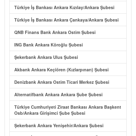
Türkiye İş Bankası Ankara Kızılay/Ankara Şubesi
Türkiye İş Bankası Ankara Çankaya/Ankara Şubesi
QNB Finans Bank Ankara Ostim Şubesi
ING Bank Ankara Köroğlu Şubesi
Şekerbank Ankara Ulus Şubesi
Akbank Ankara Keçiören (Kızlarpınarı) Şubesi
Denizbank Ankara Ostim Ticari Merkez Şubesi
Alternatifbank Ankara Ankara Şube Şubesi
Türkiye Cumhuriyeti Ziraat Bankası Ankara Başkent
Osb/Ankara Girişimci Şube Şubesi
Şekerbank Ankara Yenişehir/Ankara Şubesi