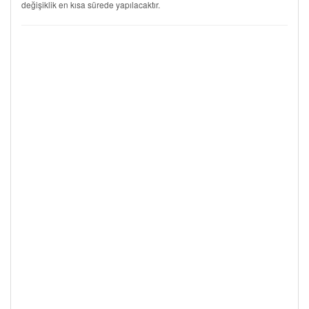
değişiklik en kısa sürede yapılacaktır.