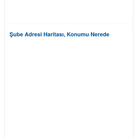
Şube Adresi Haritası, Konumu Nerede