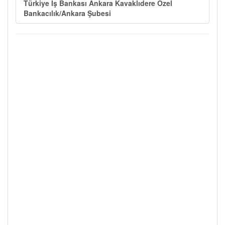
Türkiye İş Bankası Ankara Kavaklıdere Özel
Bankacılık/Ankara Şubesi