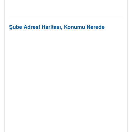
Şube Adresi Haritası, Konumu Nerede