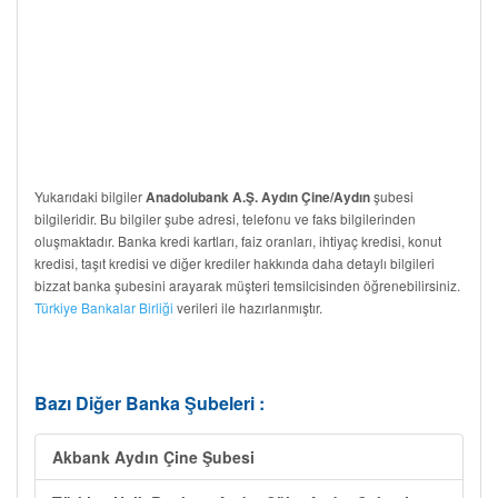
Yukarıdaki bilgiler
şubesi
Anadolubank A.Ş. Aydın Çine/Aydın
bilgileridir. Bu bilgiler şube adresi, telefonu ve faks bilgilerinden
oluşmaktadır. Banka kredi kartları, faiz oranları, ihtiyaç kredisi, konut
kredisi, taşıt kredisi ve diğer krediler hakkında daha detaylı bilgileri
bizzat banka şubesini arayarak müşteri temsilcisinden öğrenebilirsiniz.
Türkiye Bankalar Birliği
verileri ile hazırlanmıştır.
Bazı Diğer Banka Şubeleri :
Akbank Aydın Çine Şubesi