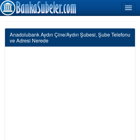
Anadolubank Aydın Çine/Aydın Şubesi, Şube Telefonu
ve Adresi Nerede