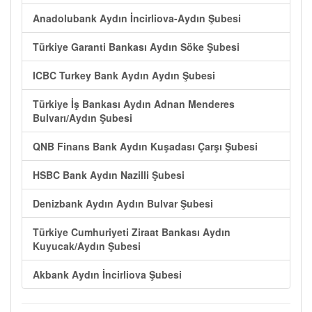
Anadolubank Aydın İncirliova-Aydın Şubesi
Türkiye Garanti Bankası Aydın Söke Şubesi
ICBC Turkey Bank Aydın Aydın Şubesi
Türkiye İş Bankası Aydın Adnan Menderes
Bulvarı/Aydın Şubesi
QNB Finans Bank Aydın Kuşadası Çarşı Şubesi
HSBC Bank Aydın Nazilli Şubesi
Denizbank Aydın Aydın Bulvar Şubesi
Türkiye Cumhuriyeti Ziraat Bankası Aydın
Kuyucak/Aydın Şubesi
Akbank Aydın İncirliova Şubesi