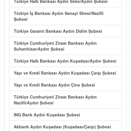
Türkiye Halk Bankası Aydın Söke/Aydın Şubesi
Türkiye İş Bankası Aydın Sanayi Sitesi/Nazilli
Şubesi
Türkiye Garanti Bankası Aydın Didim Şubesi
Türkiye Cumhuriyeti Ziraat Bankası Aydın
Sultanhisar/Aydın Şubesi
Türkiye Halk Bankası Aydın Kuşadası/Aydın Şubesi
Yapı ve Kredi Bankası Aydın Kuşadası Çarşı Şubesi
Yapı ve Kredi Bankası Aydın Çine Şubesi
Türkiye Cumhuriyeti Ziraat Bankası Aydın
Nazilli/Aydın Şubesi
ING Bank Aydın Kuşadası Şubesi
Akbank Aydın Kuşadası (Kuşadası/Çarşı) Şubesi