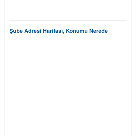
Şube Adresi Haritası, Konumu Nerede