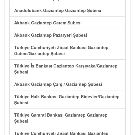
Anadolubank Gaziantep Gaziantep Şubesi
Akbank Gaziantep Gatem Şubesi
Akbank Gaziantep Pazaryeri Şubesi
Türkiye Cumhuriyeti Ziraat Bankası Gaziantep
Gatem/Gaziantep Şubesi
Türkiye İş Bankası Gaziantep Karşıyaka/Gaziantep
Şubesi
Akbank Gaziantep Çarşı/ Gaziantep Şubesi
Türkiye Halk Bankası Gaziantep Binevler/Gaziantep
Şubesi
Türkiye Garanti Bankası Gaziantep Gaziantep
Şubesi
Türkiye Cumhuriyeti Ziraat Bankası Gaziantep