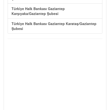
Türkiye Halk Bankası Gaziantep
Karşıyaka/Gaziantep Şubesi
Türkiye Halk Bankası Gaziantep Karataş/Gaziantep
Şubesi