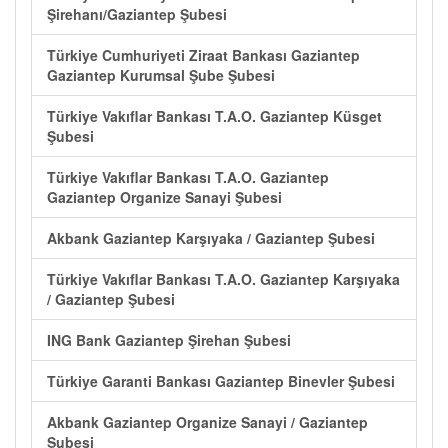
Şirehanı/Gaziantep Şubesi
Türkiye Cumhuriyeti Ziraat Bankası Gaziantep
Gaziantep Kurumsal Şube Şubesi
Türkiye Vakıflar Bankası T.A.O. Gaziantep Küsget
Şubesi
Türkiye Vakıflar Bankası T.A.O. Gaziantep
Gaziantep Organize Sanayi Şubesi
Akbank Gaziantep Karşıyaka / Gaziantep Şubesi
Türkiye Vakıflar Bankası T.A.O. Gaziantep Karşıyaka
/ Gaziantep Şubesi
ING Bank Gaziantep Şirehan Şubesi
Türkiye Garanti Bankası Gaziantep Binevler Şubesi
Akbank Gaziantep Organize Sanayi / Gaziantep
Şubesi