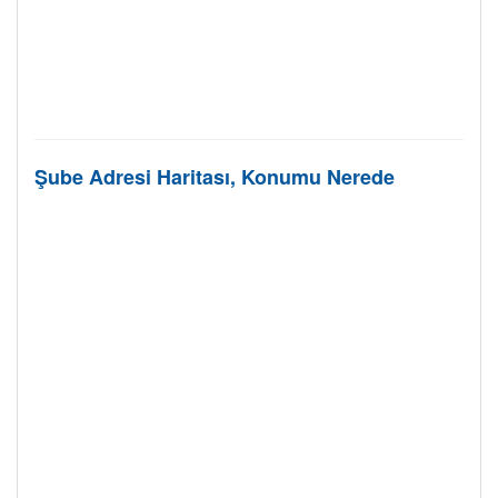
Şube Adresi Haritası, Konumu Nerede