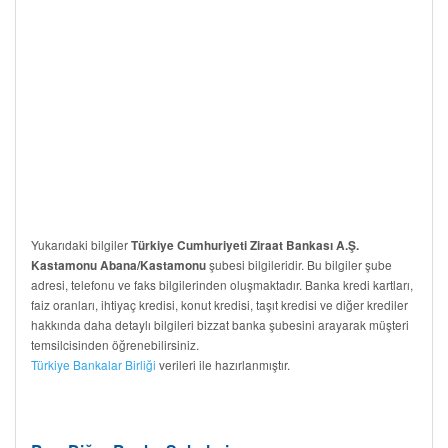
Yukarıdaki bilgiler
Türkiye Cumhuriyeti Ziraat Bankası A.Ş.
şubesi bilgileridir. Bu bilgiler şube
Kastamonu Abana/Kastamonu
adresi, telefonu ve faks bilgilerinden oluşmaktadır. Banka kredi kartları,
faiz oranları, ihtiyaç kredisi, konut kredisi, taşıt kredisi ve diğer krediler
hakkında daha detaylı bilgileri bizzat banka şubesini arayarak müşteri
temsilcisinden öğrenebilirsiniz.
Türkiye Bankalar Birliği
verileri ile hazırlanmıştır.