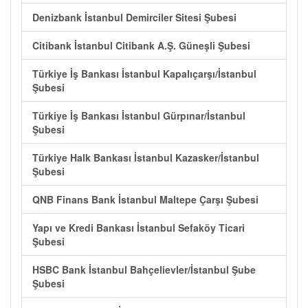
Denizbank İstanbul Demirciler Sitesi Şubesi
Citibank İstanbul Citibank A.Ş. Güneşli Şubesi
Türkiye İş Bankası İstanbul Kapalıçarşı/İstanbul
Şubesi
Türkiye İş Bankası İstanbul Gürpınar/İstanbul
Şubesi
Türkiye Halk Bankası İstanbul Kazasker/İstanbul
Şubesi
QNB Finans Bank İstanbul Maltepe Çarşı Şubesi
Yapı ve Kredi Bankası İstanbul Sefaköy Ticari
Şubesi
HSBC Bank İstanbul Bahçelievler/İstanbul Şube
Şubesi