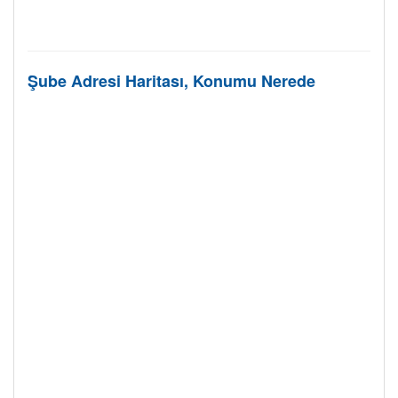
Şube Adresi Haritası, Konumu Nerede