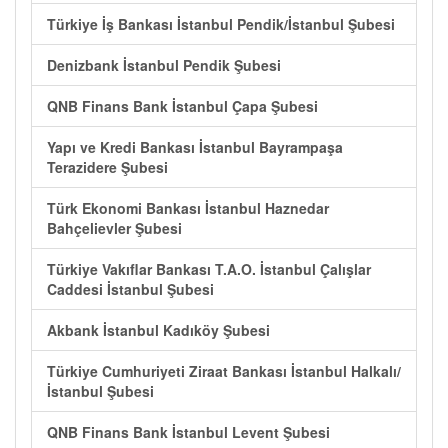
Türkiye İş Bankası İstanbul Pendik/İstanbul Şubesi
Denizbank İstanbul Pendik Şubesi
QNB Finans Bank İstanbul Çapa Şubesi
Yapı ve Kredi Bankası İstanbul Bayrampaşa
Terazidere Şubesi
Türk Ekonomi Bankası İstanbul Haznedar
Bahçelievler Şubesi
Türkiye Vakıflar Bankası T.A.O. İstanbul Çalışlar
Caddesi İstanbul Şubesi
Akbank İstanbul Kadıköy Şubesi
Türkiye Cumhuriyeti Ziraat Bankası İstanbul Halkalı/
İstanbul Şubesi
QNB Finans Bank İstanbul Levent Şubesi