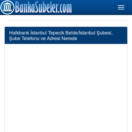
Halkbank İstanbul Tepecik Belde/İstanbul Şubesi,
Şube Telefonu ve Adresi Nerede