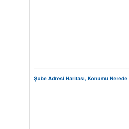
Şube Adresi Haritası, Konumu Nerede