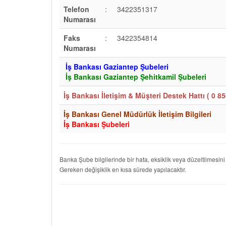
Telefon
:
3422351317
Numarası
Faks
:
3422354814
Numarası
İş Bankası Gaziantep Şubeleri
İş Bankası Gaziantep Şehitkamil Şubeleri
İş Bankası İletişim & Müşteri Destek Hattı (
0 85
İş Bankası Genel Müdürlük İletişim Bilgileri
İş Bankası Şubeleri
Banka Şube bilgilerinde bir hata, eksiklik veya düzeltilmesini
Gereken değişiklik en kısa sürede yapılacaktır.